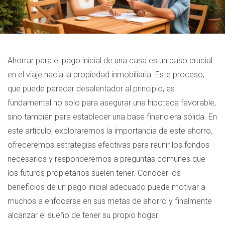
Ahorrar para el pago inicial de una casa es un paso crucial
en el viaje hacia la propiedad inmobiliaria. Este proceso,
que puede parecer desalentador al principio, es
fundamental no solo para asegurar una hipoteca favorable,
sino también para establecer una base financiera sólida. En
este artículo, exploraremos la importancia de este ahorro,
ofreceremos estrategias efectivas para reunir los fondos
necesarios y responderemos a preguntas comunes que
los futuros propietarios suelen tener. Conocer los
beneficios de un pago inicial adecuado puede motivar a
muchos a enfocarse en sus metas de ahorro y finalmente
alcanzar el sueño de tener su propio hogar.