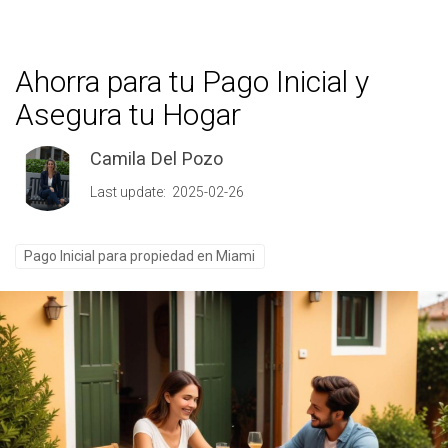
Ahorra para tu Pago Inicial y
Asegura tu Hogar
Camila Del Pozo
Last update: 2025-02-26
Pago Inicial para propiedad en Miami