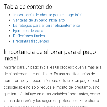
Tabla de contenido
Importancia de ahorrar para el pago inicial
Ventajas de un pago inicial alto
Estrategias para ahorrar eficientemente
Ejemplos de éxito
Reflexiones finales
Preguntas frecuentes
Importancia de ahorrar para el pago
inicial
Ahorrar para un pago inicial es un proceso que va más allá
de simplemente reunir dinero. Es una manifestación de
compromiso y preparación para el futuro. Un pago inicial
considerable no solo reduce el monto del préstamo, sino
que también influye en otras variables importantes, como
la tasa de interés y los seguros hipotecarios. Este ahorro