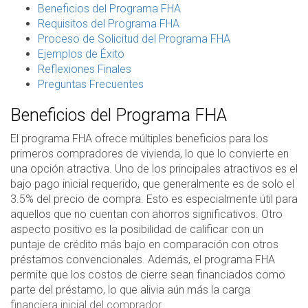
Beneficios del Programa FHA
Requisitos del Programa FHA
Proceso de Solicitud del Programa FHA
Ejemplos de Éxito
Reflexiones Finales
Preguntas Frecuentes
Beneficios del Programa FHA
El programa FHA ofrece múltiples beneficios para los
primeros compradores de vivienda, lo que lo convierte en
una opción atractiva. Uno de los principales atractivos es el
bajo pago inicial requerido, que generalmente es de solo el
3.5% del precio de compra. Esto es especialmente útil para
aquellos que no cuentan con ahorros significativos. Otro
aspecto positivo es la posibilidad de calificar con un
puntaje de crédito más bajo en comparación con otros
préstamos convencionales. Además, el programa FHA
permite que los costos de cierre sean financiados como
parte del préstamo, lo que alivia aún más la carga
financiera inicial del comprador.