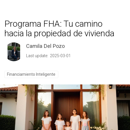
Programa FHA: Tu camino
hacia la propiedad de vivienda
Camila Del Pozo
Last update: 2025-03-01
Financiamiento Inteligente