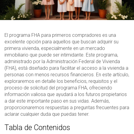
El programa FHA para primeros compradores es una
excelente opción para aquellos que buscan adquirir su
primera vivienda, especialmente en un mercado
inmobiliario que puede ser intimidante. Este programa,
administrado por la Administración Federal de Vivienda
(FHA), está diseñado para facilitar el acceso a la vivienda a
personas con menos recursos financieros. En este artículo,
exploraremos en detalle los beneficios, requisitos y el
proceso de solicitud del programa FHA, ofreciendo
información valiosa que ayudará a los futuros propietarios
a dar este importante paso en sus vidas. Además,
proporcionaremos respuestas a preguntas frecuentes para
aclarar cualquier duda que puedas tener.
Tabla de Contenidos