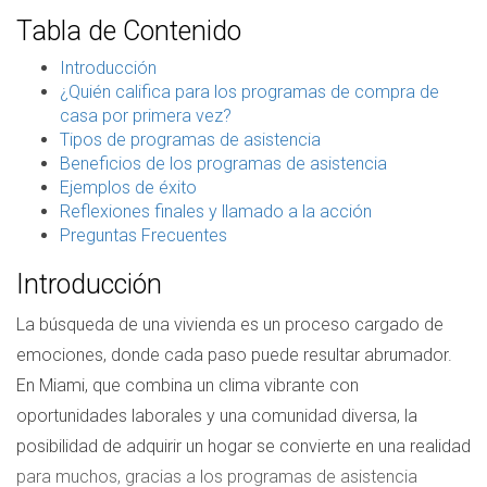
Tabla de Contenido
Introducción
¿Quién califica para los programas de compra de
casa por primera vez?
Tipos de programas de asistencia
Beneficios de los programas de asistencia
Ejemplos de éxito
Reflexiones finales y llamado a la acción
Preguntas Frecuentes
Introducción
La búsqueda de una vivienda es un proceso cargado de
emociones, donde cada paso puede resultar abrumador.
En Miami, que combina un clima vibrante con
oportunidades laborales y una comunidad diversa, la
posibilidad de adquirir un hogar se convierte en una realidad
para muchos, gracias a los programas de asistencia