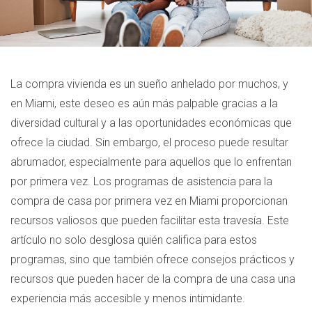
La compra vivienda es un sueño anhelado por muchos, y
en Miami, este deseo es aún más palpable gracias a la
diversidad cultural y a las oportunidades económicas que
ofrece la ciudad. Sin embargo, el proceso puede resultar
abrumador, especialmente para aquellos que lo enfrentan
por primera vez. Los programas de asistencia para la
compra de casa por primera vez en Miami proporcionan
recursos valiosos que pueden facilitar esta travesía. Este
artículo no solo desglosa quién califica para estos
programas, sino que también ofrece consejos prácticos y
recursos que pueden hacer de la compra de una casa una
experiencia más accesible y menos intimidante.