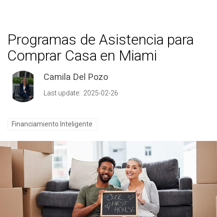
Programas de Asistencia para
Comprar Casa en Miami
Camila Del Pozo
Last update: 2025-02-26
Financiamiento Inteligente