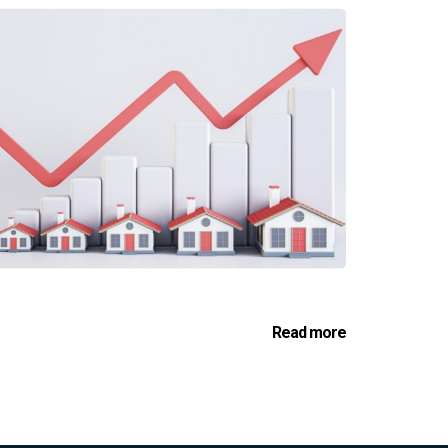
Read more