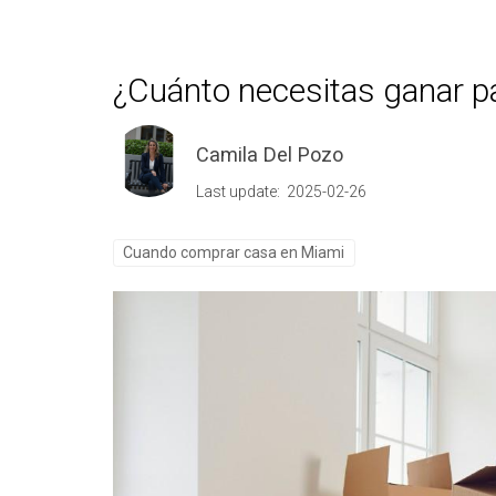
¿Cuánto necesitas ganar p
Camila Del Pozo
Last update: 2025-02-26
Cuando comprar casa en Miami