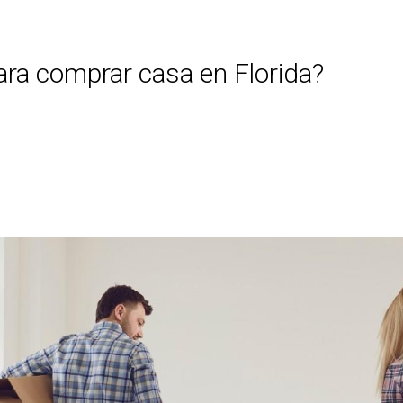
ara comprar casa en Florida?