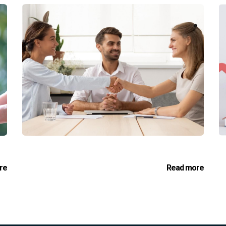
re
Read more