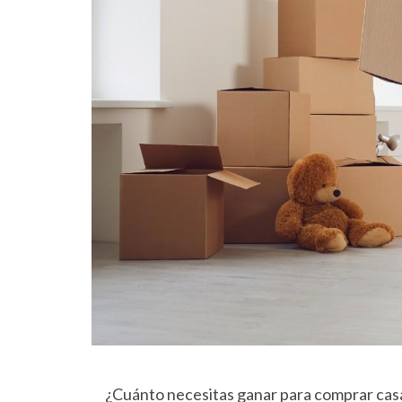
¿Cuánto necesitas ganar para comprar casa