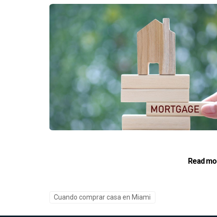
Read mo
Cuando comprar casa en Miami