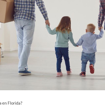
 en Florida?